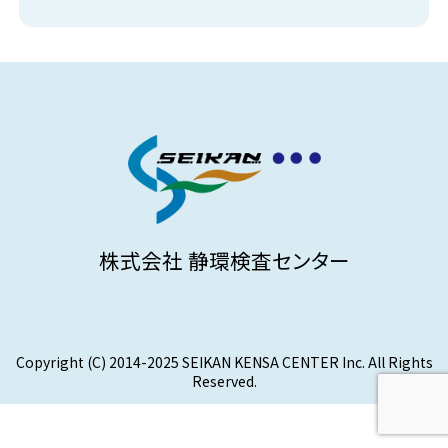
株式会社 静環検査センター
Copyright (C) 2014-2025 SEIKAN KENSA CENTER Inc. All Rights
Reserved.