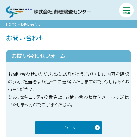
HOME
>
お問い合わせ
お問い合わせ
お問い合わせフォーム
お問い合わせいただき、誠にありがとうございます。
内容を確認
のうえ、担当者より追ってご連絡いたしますので、今しばらくお
待ちください。
なお、セキュリティの関係上、お問い合わせ受付メールは送信
いたしませんのでご了承ください。
TOPへ