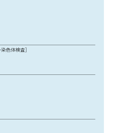
・染色体検査］