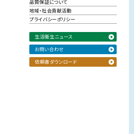
品質保証について
地域・社会貢献活動
プライバシーポリシー
生活衛生ニュース
お問い合わせ
依頼書ダウンロード