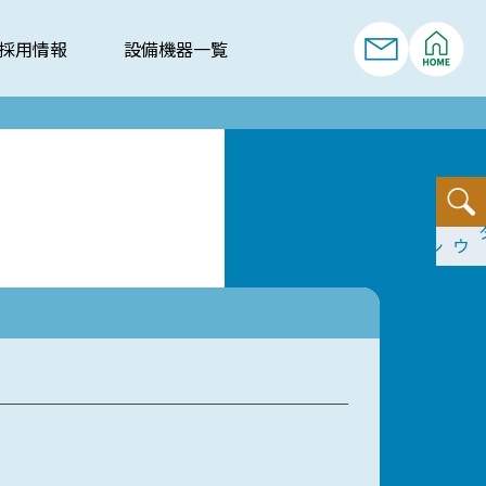
採用情報
設備機器一覧
依頼書ダウンロード