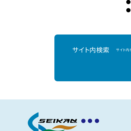
●
●
サイト内検索
サイト内