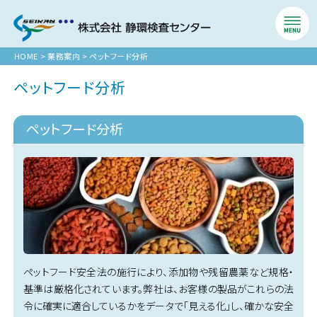
HOME
>
業務案内
>
ペットフード分析
ペットフード分析
ペットフード分析
ペットフード安全法の施行により、添加物や残留農薬など規格・
基準は厳格化されています。弊社は、お客様の製品がこれらの法
令に確実に適合しているかをデータで「見える化」し、確かな安全