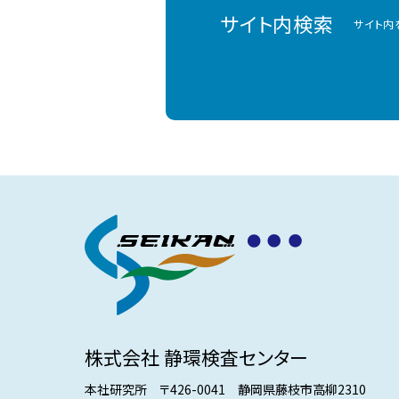
サイト内検索
サイト内
株式会社 静環検査センター
本社研究所 〒426-0041 静岡県藤枝市高柳2310