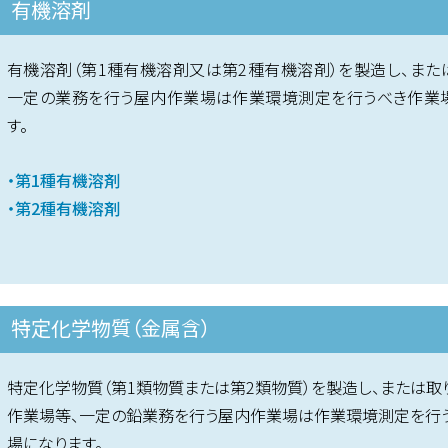
有機溶剤
有機溶剤（第1種有機溶剤又は第2種有機溶剤）を製造し、また
一定の業務を行う屋内作業場は作業環境測定を行うべき作業
す。
・第1種有機溶剤
・第2種有機溶剤
特定化学物質（金属含）
特定化学物質（第1類物質または第2類物質）を製造し、または取
作業場等、一定の鉛業務を行う屋内作業場は作業環境測定を行
場になります。