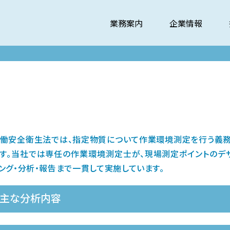
業務案内
企業情報
働安全衛生法では、指定物質について作業環境測定を行う義
す。当社では専任の作業環境測定士が、現場測定ポイントのデ
ング・分析・報告まで一貫して実施しています。
主な分析内容