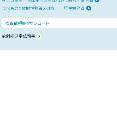
食べものと放射性物質のはなし ｜厚生労働省
検査依頼書ダウンロード
放射能測定依頼書