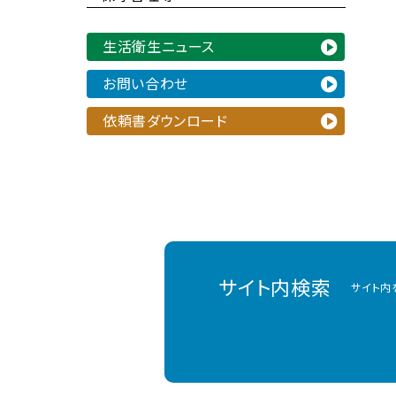
生活衛生ニュース
お問い合わせ
依頼書ダウンロード
サイト内検索
サイト内