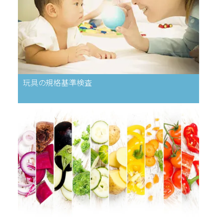
玩具の規格基準検査