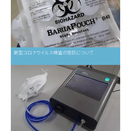
新型コロナウイルス検査の受託について