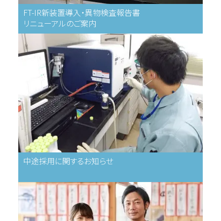
FT-IR新装置導入・異物検査報告書
リニューアルのご案内
中途採用に関するお知らせ