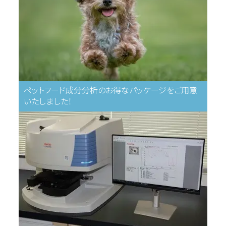
ペットフード成分分析のお得なパッケージをご用意
いたしました！