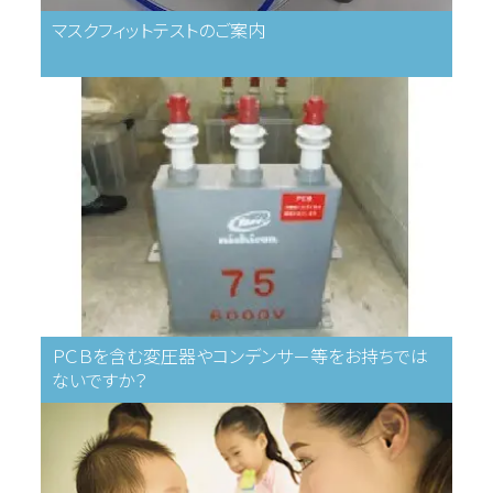
マスクフィットテストのご案内
ＰＣＢを含む変圧器やコンデンサ－等をお持ちでは
ないですか？