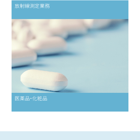
放射線測定業務
医薬品・化粧品