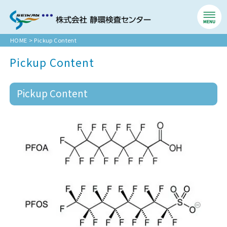
HOME
>
Pickup Content
Pickup Content
Pickup Content