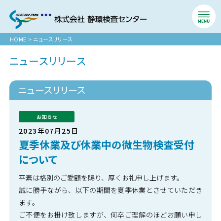
HOME
>
ニュースリリース
ニュースリリース
ニュースリリース
お知らせ
2023年07月25日
夏季休業及び休業中の微生物検査受付
について
平素は格別のご愛顧を賜り、厚くお礼申し上げます。
誠に勝手ながら、以下の期間を夏季休業とさせていただき
ます。
ご不便をお掛け致しますが、何卒ご理解のほどお願い申し