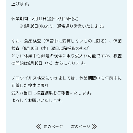
上げます。
休業期間：8月11日(金)～8月15日(火)
※8月16日(水)より、通常通り営業いたします。
なお、食品検査（保管中に変質しないものに限る）、保菌
検査（8月10日（木）曜日以降採取のもの）
ともに休業中も郵送の検体に限り受入れ可能ですが、検査
の開始は8月16日（水）からになります。
ノロウイルス検査につきましては、休業期間中も午前中に
到着した検体に限り
受入れ当日に検査結果をご報告いたします。
よろしくお願いいたします。
前のページ
次のページ