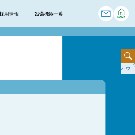
採用情報
設備機器一覧
依頼書ダウンロード