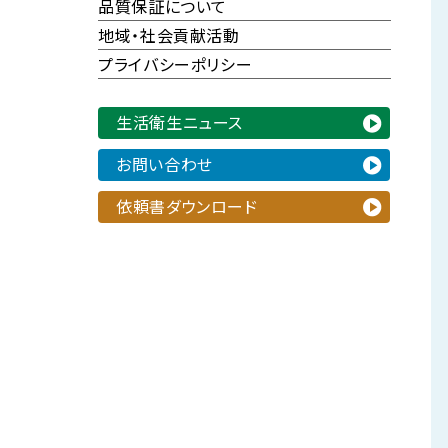
品質保証について
地域・社会貢献活動
プライバシーポリシー
生活衛生ニュース
お問い合わせ
依頼書ダウンロード