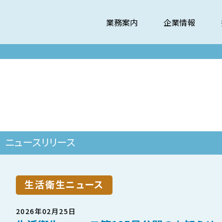
業務案内
企業情報
ニュースリリース
生活衛生ニュース
2026年02月25日