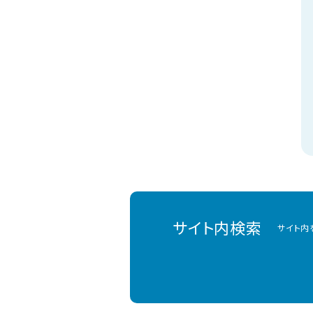
サイト内検索
サイト内