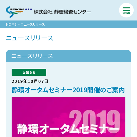
HOME
>
ニュースリリース
ニュースリリース
ニュースリリース
お知らせ
2019年10月07日
静環オータムセミナー2019開催のご案内