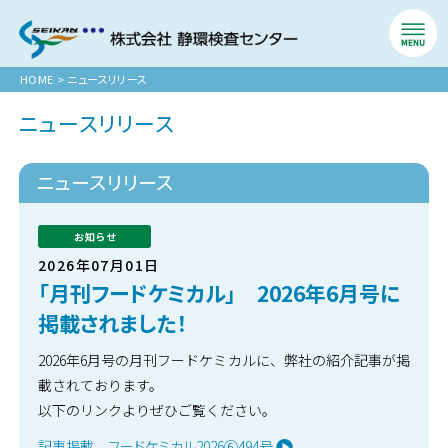
HOME
>
ニュースリリース
ニュースリリース
ニュースリリース
お知らせ
2026年07月01日
「月刊フードケミカル」 2026年6月号に
掲載されました！
2026年6月号の月刊フードケミカルに、弊社の紹介記事が掲
載されております。
以下のリンクよりぜひご覧ください。
記事掲載 フードケミカル2026⑥494号