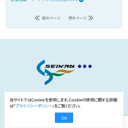
前のページ
次のページ
株式会社 静環検査センター
当サイトではCookieを使用します。Cookieの使用に関する詳細
は「
プライバシーポリシー
」をご覧ください。
OK
Copyright (C) 2014-2025 SEIKAN KENSA CENTER Inc. All Rights